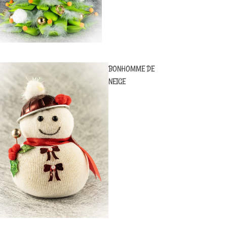
BONHOMME DE
NEIGE