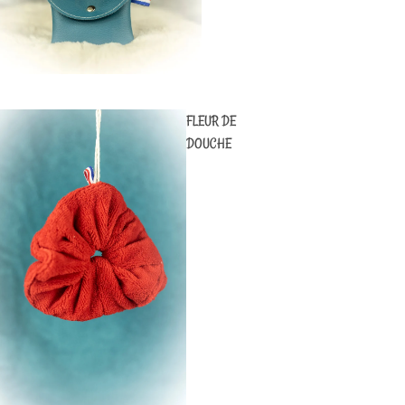
FLEUR DE
DOUCHE