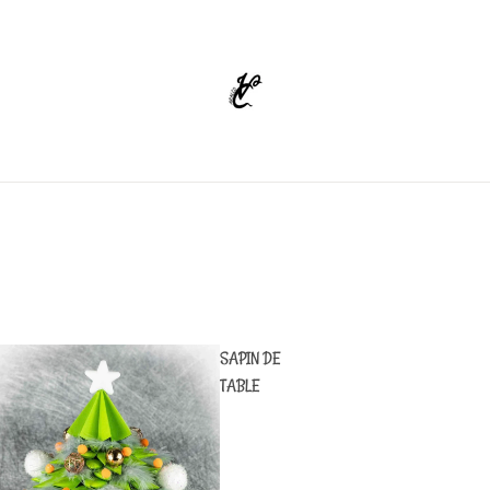
SAPIN DE
TABLE