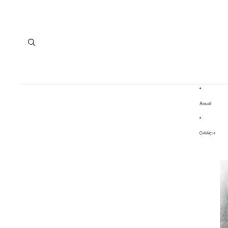
Accueil
Catalogue