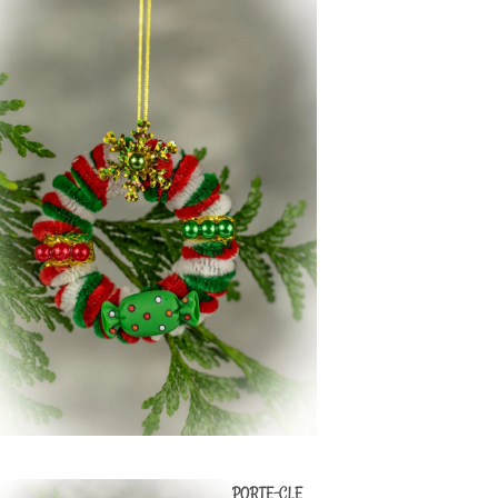
PORTE-CLE